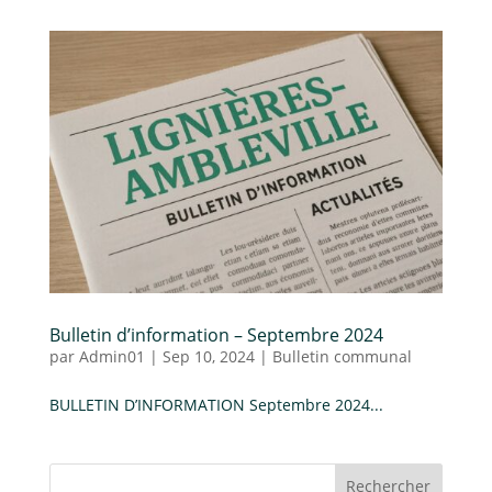
Bulletin d’information – Septembre 2024
par
Admin01
|
Sep 10, 2024
|
Bulletin communal
BULLETIN D’INFORMATION Septembre 2024...