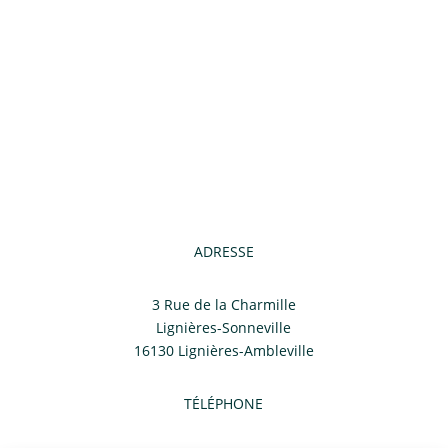
ADRESSE
3 Rue de la Charmille
Lignières-Sonneville
16130 Lignières-Ambleville
TÉLÉPHONE