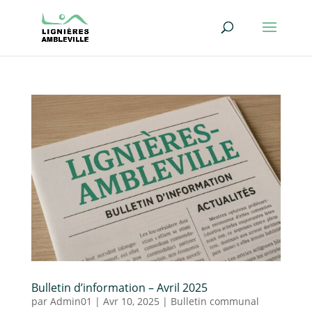
Bulletin d’information – Avril 2025
par
Admin01
|
Avr 10, 2025
|
Bulletin communal