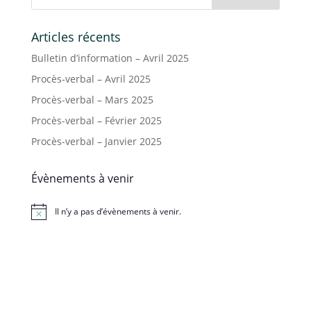
Articles récents
Bulletin d’information – Avril 2025
Procès-verbal – Avril 2025
Procès-verbal – Mars 2025
Procès-verbal – Février 2025
Procès-verbal – Janvier 2025
Évènements à venir
Il n’y a pas d’évènements à venir.