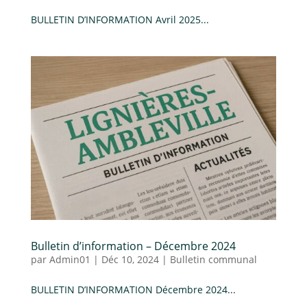
BULLETIN D’INFORMATION Avril 2025...
Bulletin d’information – Décembre 2024
par
Admin01
|
Déc 10, 2024
|
Bulletin communal
BULLETIN D’INFORMATION Décembre 2024...