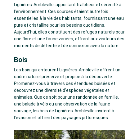
Lignières-Ambleville, apportant fraîcheur et sérénité à
l’environnement. Ces sources étaient autrefois
essentielles à la vie des habitants, fournissant une eau
pure et cristalline pour les besoins quotidiens.
Aujourd’hui, elles constituent des refuges naturels pour
une flore et une faune variées, offrant aux visiteurs des
moments de détente et de connexion avec la nature.
Bois
Les bois qui entourent Lignières-Ambleville offrent un
cadre naturel préservé et propice à la découverte.
Promenez-vous à travers ces étendues boisées et
découvrez une diversité d’espèces végétales et
animales. Que ce soit pour une randonnée en famille,
une balade à vélo ou une observation de la faune
sauvage, les bois de Lignières-Ambleville invitent à
l’évasion et offrent des paysages pittoresques.