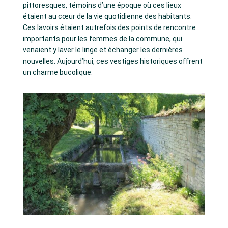
pittoresques, témoins d’une époque où ces lieux
étaient au cœur de la vie quotidienne des habitants.
Ces lavoirs étaient autrefois des points de rencontre
importants pour les femmes de la commune, qui
venaient y laver le linge et échanger les dernières
nouvelles. Aujourd’hui, ces vestiges historiques offrent
un charme bucolique.