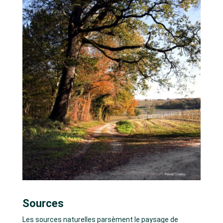
Sources
Les sources naturelles parsèment le paysage de