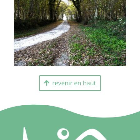
revenir en haut