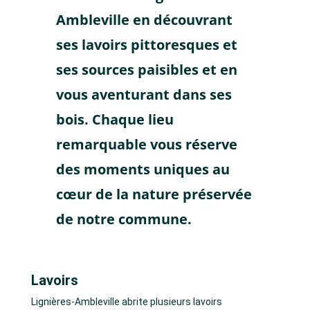
Ambleville en découvrant
ses lavoirs pittoresques et
ses sources paisibles et en
vous aventurant dans ses
bois. Chaque lieu
remarquable vous réserve
des moments uniques au
cœur de la nature préservée
de notre commune.
Lavoirs
Lignières-Ambleville abrite plusieurs lavoirs