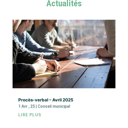
Actualités
Procès-verbal – Avril 2025
1 Avr , 25
|
Conseil municipal
LIRE PLUS