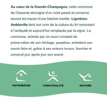
Au cœur de la Grande-Champagne,
cette commune
de Charente témoigne d’un riche passé et conserve
encore les traces d’une histoire insolite.
Lignières-
Ambleville
tient son nom de la
culture du lin remontant
à l’antiquité et aujourd’hui remplacée par la vigne. La
commune, animée par un souci constant de
préservation de son héritage, perpétue, entretient ses
savoir-faire et, grâce à ses acteurs locaux, favorise et
construit jour après jour son avenir.