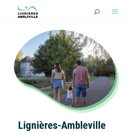
Lignières-Ambleville