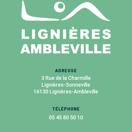
ADRESSE
3 Rue de la Charmille
Lignières-Sonneville
16130 Lignières-Ambleville
TÉLÉPHONE
05 45 80 50 10