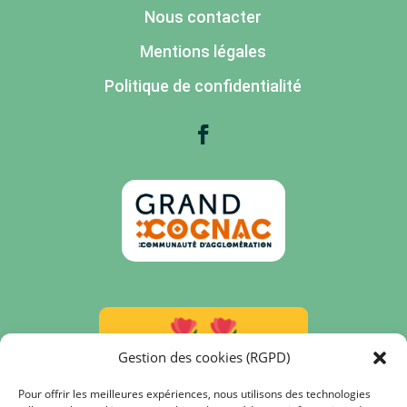
Nous contacter
Mentions légales
Politique de confidentialité
Gestion des cookies (RGPD)
Pour offrir les meilleures expériences, nous utilisons des technologies