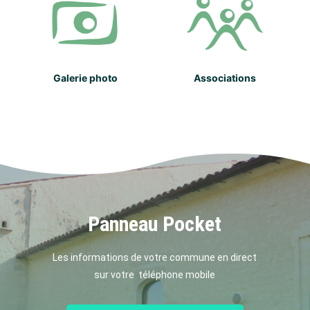
Galerie photo
Associations
Panneau Pocket
Les informations de votre commune en direct
sur votre téléphone mobile