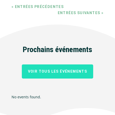
« ENTRÉES PRÉCÉDENTES
ENTRÉES SUIVANTES »
Prochains événements
VOIR TOUS LES ÉVÉNEMENTS
No events found.