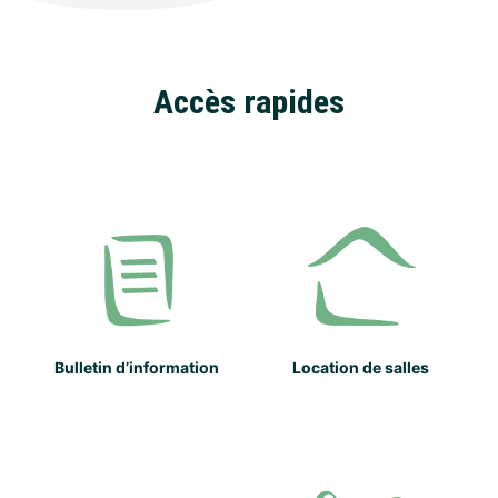
Accès rapides
Bulletin d’information
Location de salles