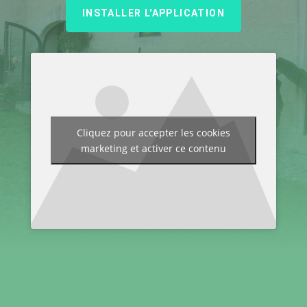
INSTALLER L'APPLICATION
Cliquez pour accepter les cookies
marketing et activer ce contenu